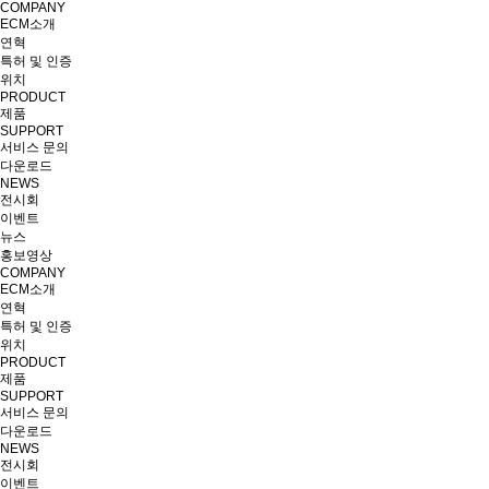
COMPANY
ECM소개
연혁
특허 및 인증
위치
PRODUCT
제품
SUPPORT
서비스 문의
다운로드
NEWS
전시회
이벤트
뉴스
홍보영상
COMPANY
ECM소개
연혁
특허 및 인증
위치
PRODUCT
제품
SUPPORT
서비스 문의
다운로드
NEWS
전시회
이벤트