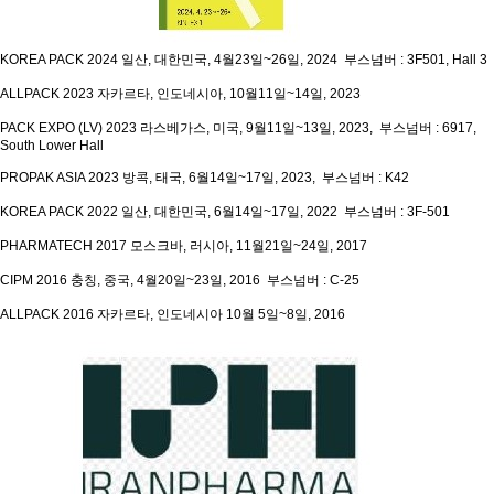
KOREA PACK 2024
일산, 대한민국, 4월23일~26일, 2024 부스넘버 : 3F501, Hall 3
ALLPACK 2023
자카르타, 인도네시아, 10월11일~14일, 2023
PACK EXPO (LV) 2023
라스베가스, 미국, 9월11일~13일, 2023, 부스넘버 : 6917,
South Lower Hall
PROPAK ASIA 2023
방콕, 태국, 6월14일~17일, 2023, 부스넘버 : K42
KOREA PACK 2022
일산, 대한민국, 6월14일~17일, 2022 부스넘버 : 3F-501
PHARMATECH 2017
모스크바, 러시아, 11월21일~24일, 2017
CIPM 2016
충칭, 중국, 4월20일~23일, 2016 부스넘버 : C-25
ALLPACK 2016
자카르타, 인도네시아 10월 5일~8일, 2016