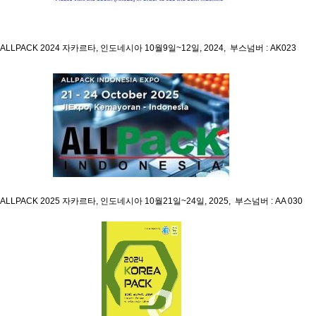
ALLPACK 2024
자카르타, 인도네시아 10월9일~12일, 2024, 부스넘버 : AK023
ALLPACK 2025
자카르타, 인도네시아 10월21일~24일, 2025, 부스넘버 : AA 030