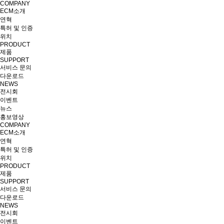
COMPANY
ECM소개
연혁
특허 및 인증
위치
PRODUCT
제품
SUPPORT
서비스 문의
다운로드
NEWS
전시회
이벤트
뉴스
홍보영상
COMPANY
ECM소개
연혁
특허 및 인증
위치
PRODUCT
제품
SUPPORT
서비스 문의
다운로드
NEWS
전시회
이벤트